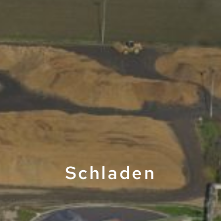
Schladen