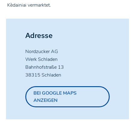
Kèdainiai vermarktet.
Adresse
Nordzucker AG
Werk Schladen
Bahnhofstraße 13
38315 Schladen
BEI GOOGLE MAPS
ANZEIGEN