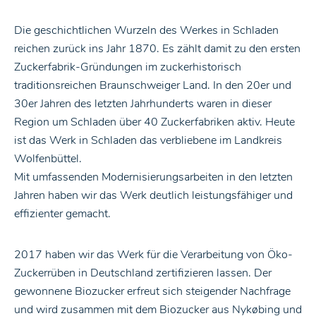
Die geschichtlichen Wurzeln des Werkes in Schladen
reichen zurück ins Jahr 1870. Es zählt damit zu den ersten
Zuckerfabrik-Gründungen im zuckerhistorisch
traditionsreichen Braunschweiger Land. In den 20er und
30er Jahren des letzten Jahrhunderts waren in dieser
Region um Schladen über 40 Zuckerfabriken aktiv. Heute
ist das Werk in Schladen das verbliebene im Landkreis
Wolfenbüttel.
Mit umfassenden Modernisierungsarbeiten in den letzten
Jahren haben wir das Werk deutlich leistungsfähiger und
effizienter gemacht.
2017 haben wir das Werk für die Verarbeitung von Öko-
Zuckerrüben in Deutschland zertifizieren lassen. Der
gewonnene Biozucker erfreut sich steigender Nachfrage
und wird zusammen mit dem Biozucker aus Nykøbing und