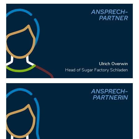
ANSPRECH-
PARTNER
Ulrich Overwin
Head of Sugar Factory Schladen
ANSPRECH-
PARTNERIN