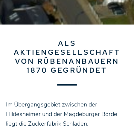
ALS
AKTIENGESELLSCHAFT
VON RÜBENANBAUERN
1870 GEGRÜNDET
Im Übergangsgebiet zwischen der
Hildesheimer und der Magdeburger Börde
liegt die Zuckerfabrik Schladen.