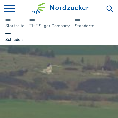
Startseite
THE Sugar Company
Standorte
Schladen