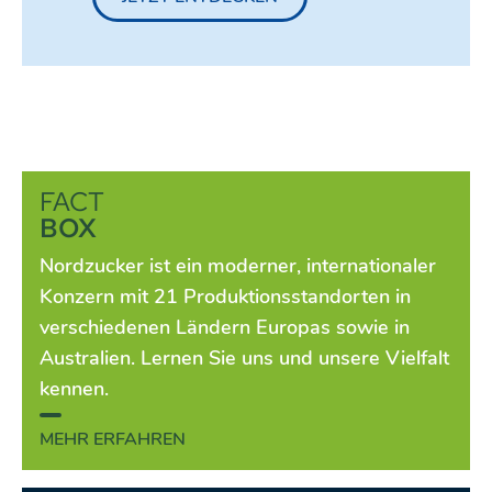
FACT
BOX
Nordzucker ist ein moderner, internationaler
Konzern mit 21 Produktionsstandorten in
verschiedenen Ländern Europas sowie in
Australien. Lernen Sie uns und unsere Vielfalt
kennen.
MEHR ERFAHREN