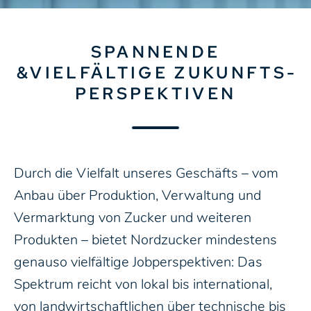
SPANNENDE
&VIELFÄLTIGE ZUKUNFTS­­
PERSPEKTIVEN
Durch die Vielfalt unseres Geschäfts – vom
Anbau über Produktion, Verwaltung und
Vermarktung von Zucker und weiteren
Produkten – bietet Nordzucker mindestens
genauso vielfältige Jobperspektiven: Das
Spektrum reicht von lokal bis international,
von landwirtschaftlichen über technische bis