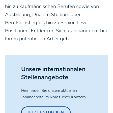
hin zu kaufmännischen Berufen sowie von
Ausbildung, Dualem Studium über
Berufseinstieg bis hin zu Senior-Level-
Positionen: Entdecken Sie das Jobangebot bei
Ihrem potentiellen Arbeitgeber.
Unsere internationalen
Stellenangebote
Hier finden Sie unsere aktuellen
Jobangebote im Nordzucker Konzern.
JETZT ENTDECKEN