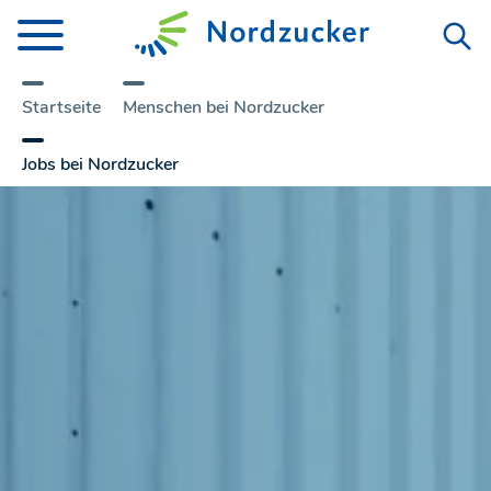
Startseite
Menschen bei Nordzucker
Jobs bei Nordzucker