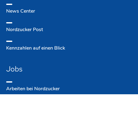
News Center
Nordzucker Post
Kennzahlen auf einen Blick
Jobs
Arbeiten bei Nordzucker
Jobs bei Nordzucker
Ausbildung