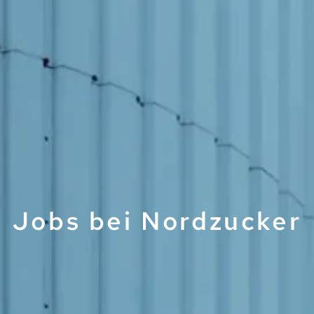
Jobs bei Nordzucker