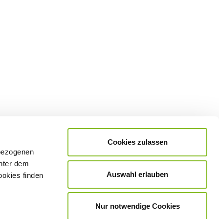
Cookies zulassen
nbezogenen
unter dem
Auswahl erlauben
ookies finden
Nur notwendige Cookies