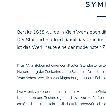
SYM
Bereits 1838 wurde in Klein Wanzleben di
Der Standort markiert damit das Gründung
ist das Werk heute eine der modernsten Zu
Klein Wanzleben ist einer der ältesten Standorte für 
Neuordnung der Zuckerindustrie Sachsen-Anhalts err
Wanzleben, westlich von Magdeburg, als neue Fabrik
Die Fabrik verkörpert in technischer Hinsicht die Ph
Konzeption und Technologie nach wie vor Maßstäbe. 
ermöglicht es uns, sehr flexibel auf Kundenwünsche 