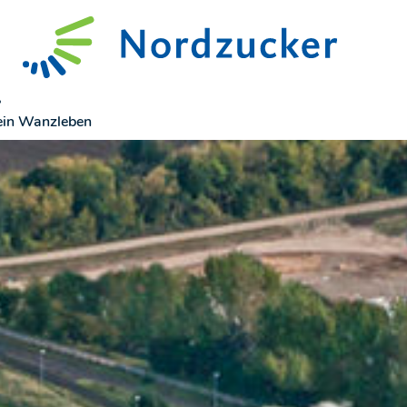
ein Wanzleben