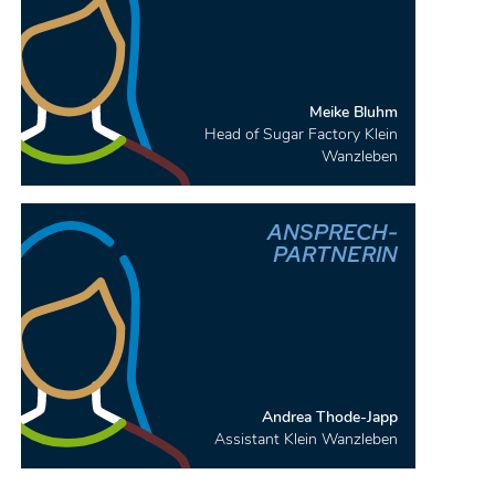
Meike Bluhm
Head of Sugar Factory Klein
Wanzleben
ANSPRECH-
PARTNERIN
Andrea Thode-Japp
Assistant Klein Wanzleben