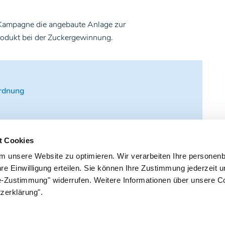
Kampagne die angebaute Anlage zur
odukt bei der Zuckergewinnung.
ordnung
t Cookies
m unsere Website zu optimieren. Wir verarbeiten Ihre persone
re Einwilligung erteilen. Sie können Ihre Zustimmung jederzeit 
e-Zustimmung" widerrufen. Weitere Informationen über unsere C
zerklärung".