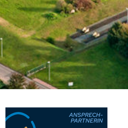
ANSPRECH-
PARTNERIN