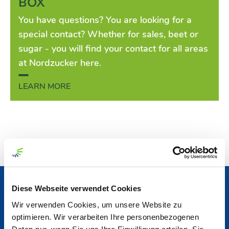
BOX
You have questions? You are looking for a
special contact? Whether for sales, beet or
sugar - you will find your contact for all areas
at Nordzucker here.
LEARN MORE
Diese Webseite verwendet Cookies
News & Reports
Wir verwenden Cookies, um unsere Website zu
optimieren. Wir verarbeiten Ihre personenbezogenen
News Center