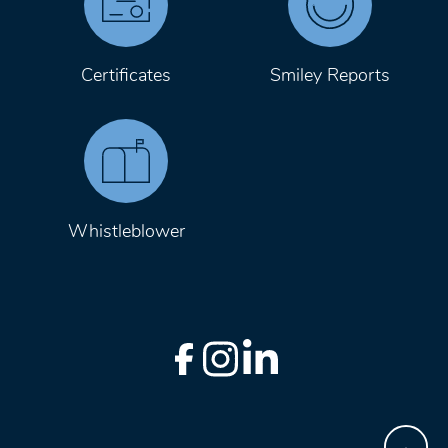
Certificates
Smiley Reports
Whistleblower