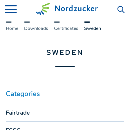
Home
Downloads
Certificates
Sweden
SWEDEN
Categories
Fairtrade