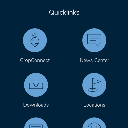
Quicklinks
CropConnect
News Center
Downloads
Locations