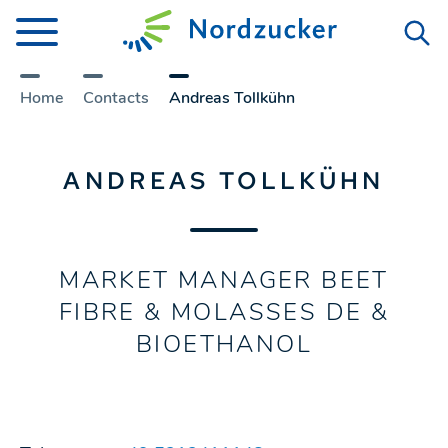
Home
Contacts
Andreas Tollkühn
ANDREAS TOLLKÜHN
MARKET MANAGER BEET
FIBRE & MOLASSES DE &
BIOETHANOL