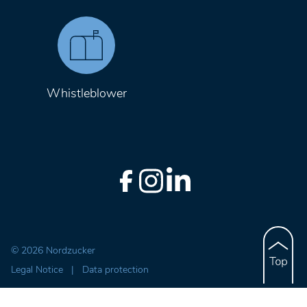
Whistleblower
© 2026 Nordzucker
Legal Notice
|
Data protection