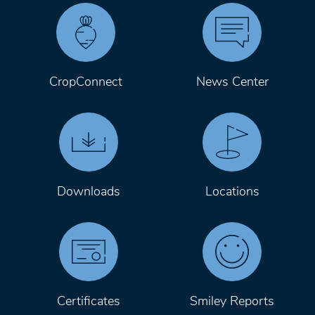
CropConnect
News Center
Downloads
Locations
Certificates
Smiley Reports