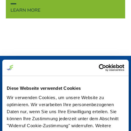
LEARN MORE
News & Reports
Diese Webseite verwendet Cookies
News Center
Wir verwenden Cookies, um unsere Website zu
optimieren. Wir verarbeiten Ihre personenbezogenen
Nordzucker Post
Daten nur, wenn Sie uns Ihre Einwilligung erteilen. Sie
können Ihre Zustimmung jederzeit unter dem Abschnitt
"Widerruf Cookie-Zustimmung" widerrufen. Weitere
Jobs