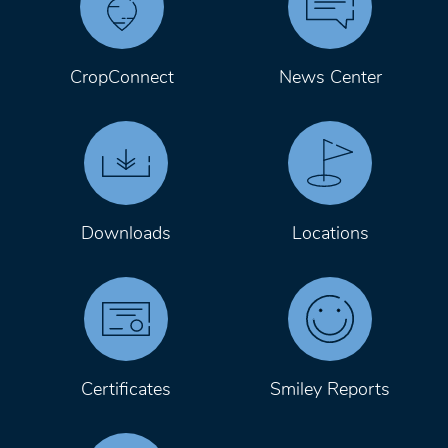
CropConnect
News Center
Downloads
Locations
Certificates
Smiley Reports