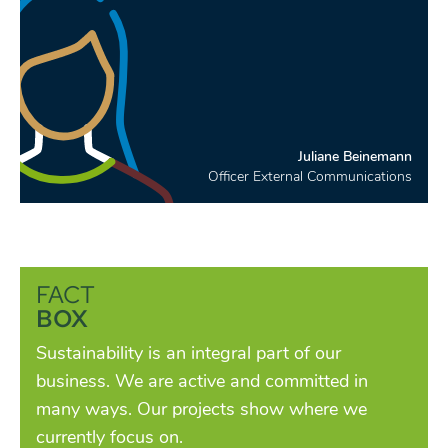
Juliane Beinemann
Officer External Communications
FACT
BOX
Sustainability is an integral part of our
business. We are active and committed in
many ways. Our projects show where we
currently focus on.