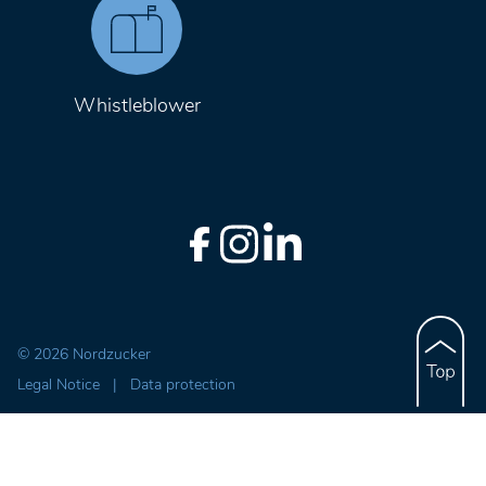
Whistleblower
© 2026 Nordzucker
Legal Notice
|
Data protection