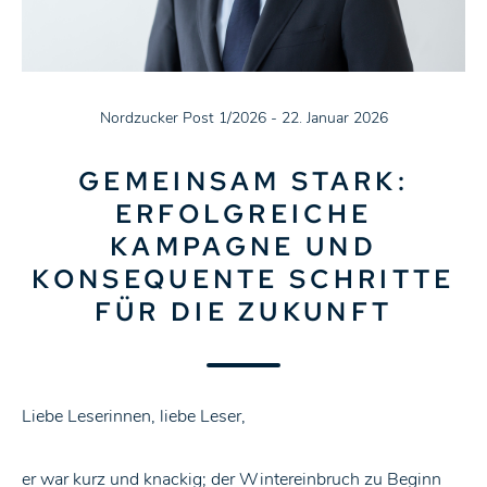
Nordzucker Post 1/2026 - 22. Januar 2026
GEMEINSAM STARK:
ERFOLGREICHE
KAMPAGNE UND
KONSEQUENTE SCHRITTE
FÜR DIE ZUKUNFT
Liebe Leserinnen, liebe Leser,
er war kurz und knackig; der Wintereinbruch zu Beginn