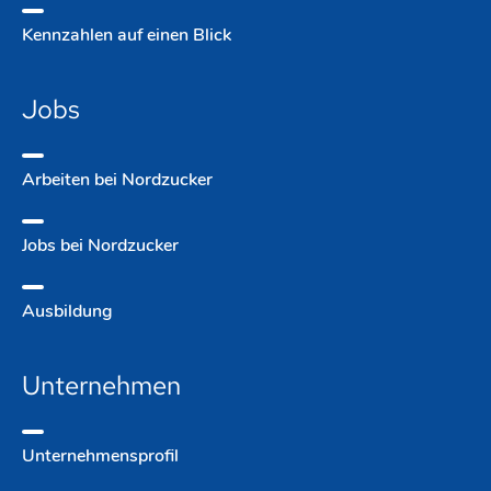
Kennzahlen auf einen Blick
Jobs
Arbeiten bei Nordzucker
Jobs bei Nordzucker
Ausbildung
Unternehmen
Unternehmens­profil