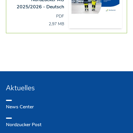
2025/2026 - Deutsch
PDF
2,97 MB
Aktuelles
News Center
Nordzucker Post