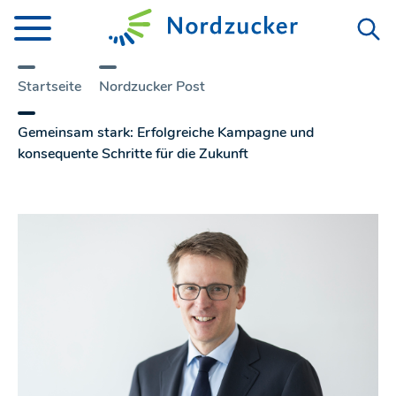
Startseite
Nordzucker Post
Gemeinsam stark: Erfolgreiche Kampagne und
konsequente Schritte für die Zukunft