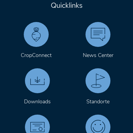
Quicklinks
CropConnect
News Center
Downloads
Standorte