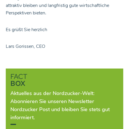
attraktiv bleiben und langfristig gute wirtschaftliche
Perspektiven bieten.
Es grüßt Sie herzlich
Lars Gorissen, CEO
FACT
BOX
Aktuelles aus der Nordzucker-Welt:
Abonnieren Sie unseren Newsletter
Nordzucker Post und bleiben Sie stets gut
informiert.