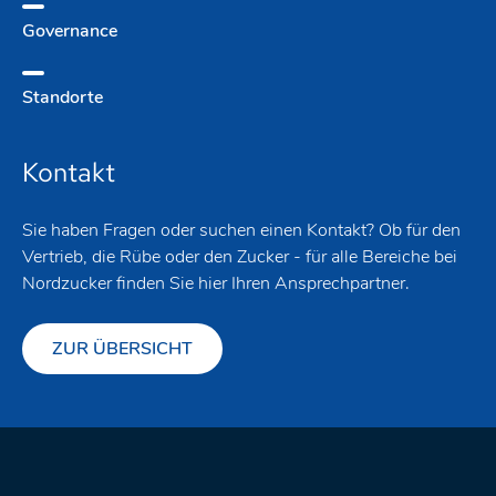
Governance
Standorte
Kontakt
Sie haben Fragen oder suchen einen Kontakt? Ob für den
Vertrieb, die Rübe oder den Zucker - für alle Bereiche bei
Nordzucker finden Sie hier Ihren Ansprechpartner.
ZUR ÜBERSICHT