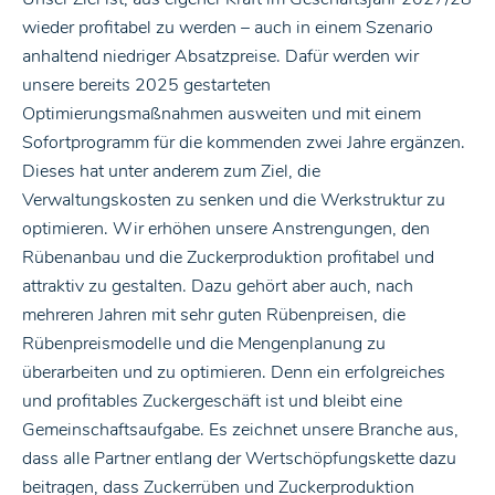
wieder profitabel zu werden – auch in einem Szenario
anhaltend niedriger Absatzpreise. Dafür werden wir
unsere bereits 2025 gestarteten
Optimierungsmaßnahmen ausweiten und mit einem
Sofortprogramm für die kommenden zwei Jahre ergänzen.
Dieses hat unter anderem zum Ziel, die
Verwaltungskosten zu senken und die Werkstruktur zu
optimieren. Wir erhöhen unsere Anstrengungen, den
Rübenanbau und die Zuckerproduktion profitabel und
attraktiv zu gestalten. Dazu gehört aber auch, nach
mehreren Jahren mit sehr guten Rübenpreisen, die
Rübenpreismodelle und die Mengenplanung zu
überarbeiten und zu optimieren. Denn ein erfolgreiches
und profitables Zuckergeschäft ist und bleibt eine
Gemeinschaftsaufgabe. Es zeichnet unsere Branche aus,
dass alle Partner entlang der Wertschöpfungskette dazu
beitragen, dass Zuckerrüben und Zuckerproduktion