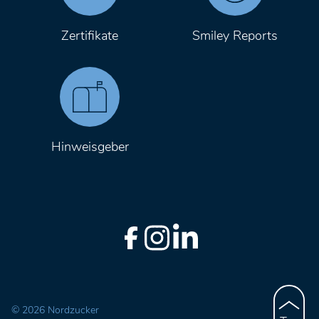
Zertifikate
Smiley Reports
Hinweisgeber
© 2026 Nordzucker