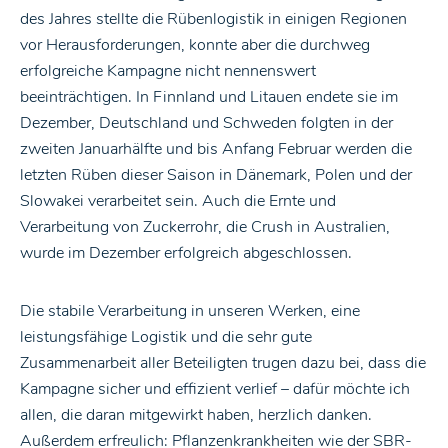
des Jahres stellte die Rübenlogistik in einigen Regionen
vor Herausforderungen, konnte aber die durchweg
erfolgreiche Kampagne nicht nennenswert
beeinträchtigen. In Finnland und Litauen endete sie im
Dezember, Deutschland und Schweden folgten in der
zweiten Januarhälfte und bis Anfang Februar werden die
letzten Rüben dieser Saison in Dänemark, Polen und der
Slowakei verarbeitet sein. Auch die Ernte und
Verarbeitung von Zuckerrohr, die Crush in Australien,
wurde im Dezember erfolgreich abgeschlossen.
Die stabile Verarbeitung in unseren Werken, eine
leistungsfähige Logistik und die sehr gute
Zusammenarbeit aller Beteiligten trugen dazu bei, dass die
Kampagne sicher und effizient verlief – dafür möchte ich
allen, die daran mitgewirkt haben, herzlich danken.
Außerdem erfreulich: Pflanzenkrankheiten wie der SBR-