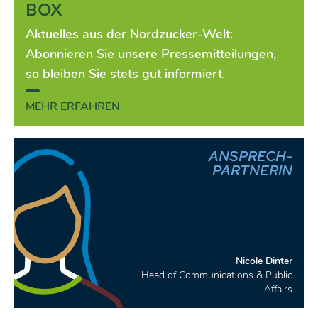
BOX
Aktuelles aus der Nordzucker-Welt:
Abonnieren Sie unsere Pressemitteilungen,
so bleiben Sie stets gut informiert.
MEHR ERFAHREN
ANSPRECH-
PARTNERIN
Nicole Dinter
Head of Communications & Public
Affairs