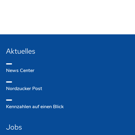
Aktuelles
News Center
Nordzucker Post
Kennzahlen auf einen Blick
Jobs