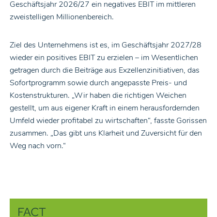
Geschäftsjahr 2026/27 ein negatives EBIT im mittleren
zweistelligen Millionenbereich.
Ziel des Unternehmens ist es, im Geschäftsjahr 2027/28
wieder ein positives EBIT zu erzielen – im Wesentlichen
getragen durch die Beiträge aus Exzellenzinitiativen, das
Sofortprogramm sowie durch angepasste Preis- und
Kostenstrukturen. „Wir haben die richtigen Weichen
gestellt, um aus eigener Kraft in einem herausfordernden
Umfeld wieder profitabel zu wirtschaften“, fasste Gorissen
zusammen. „Das gibt uns Klarheit und Zuversicht für den
Weg nach vorn.“
FACT