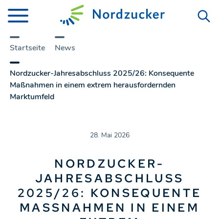
Startseite
News
Nordzucker-Jahresabschluss 2025/26: Konsequente
Maßnahmen in einem extrem herausfordernden
Marktumfeld
28. Mai 2026
NORDZUCKER-
JAHRESABSCHLUSS
2025/26: KONSEQUENTE
MASSNAHMEN IN EINEM E