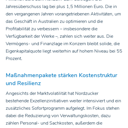
Jahresüberschuss lag bei plus 1,5 Millionen Euro. Die in
den vergangenen Jahren vorangetriebenen Aktivitäten, um
das Geschäft in Australien zu optimieren und die
Profitabilität zu verbessern – insbesondere die
Verfügbarkeit der Werke –, zahlen sich weiter aus. Die
Vermögens- und Finanzlage im Konzern bleibt solide, die
Eigenkapitalquote liegt weiterhin auf hohem Niveau bei 55
Prozent.
Maßnahmenpakete stärken Kostenstruktur
und Resilienz
Angesichts der Marktvolatilität hat Nordzucker
bestehende Exzellenzinitiativen weiter intensiviert und ein
zusätzliches Sofortprogramm aufgelegt. Im Fokus stehen
dabei die Reduzierung von Verwaltungskosten, dazu
zählen Personal- und Sachkosten, außerdem die