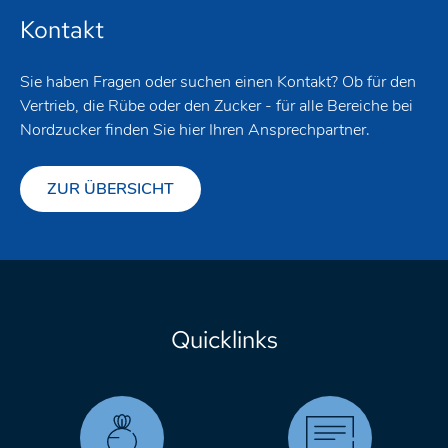
Kontakt
Sie haben Fragen oder suchen einen Kontakt? Ob für den
Vertrieb, die Rübe oder den Zucker - für alle Bereiche bei
Nordzucker finden Sie hier Ihren Ansprechpartner.
ZUR ÜBERSICHT
Quicklinks