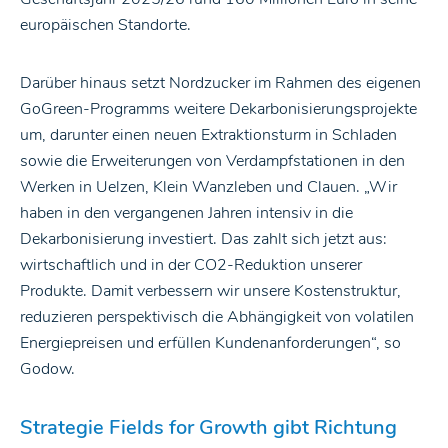
europäischen Standorte.
Darüber hinaus setzt Nordzucker im Rahmen des eigenen
GoGreen-Programms weitere Dekarbonisierungsprojekte
um, darunter einen neuen Extraktionsturm in Schladen
sowie die Erweiterungen von Verdampfstationen in den
Werken in Uelzen, Klein Wanzleben und Clauen. „Wir
haben in den vergangenen Jahren intensiv in die
Dekarbonisierung investiert. Das zahlt sich jetzt aus:
wirtschaftlich und in der CO2-Reduktion unserer
Produkte. Damit verbessern wir unsere Kostenstruktur,
reduzieren perspektivisch die Abhängigkeit von volatilen
Energiepreisen und erfüllen Kundenanforderungen“, so
Godow.
Strategie Fields for Growth gibt Richtung