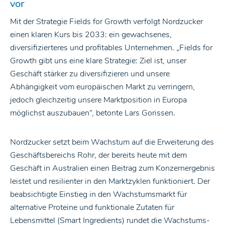
vor
Mit der Strategie Fields for Growth verfolgt Nordzucker
einen klaren Kurs bis 2033: ein gewachsenes,
diversifizierteres und profitables Unternehmen. „Fields for
Growth gibt uns eine klare Strategie: Ziel ist, unser
Geschäft stärker zu diversifizieren und unsere
Abhängigkeit vom europäischen Markt zu verringern,
jedoch gleichzeitig unsere Marktposition in Europa
möglichst auszubauen“, betonte Lars Gorissen.
Nordzucker setzt beim Wachstum auf die Erweiterung des
Geschäftsbereichs Rohr, der bereits heute mit dem
Geschäft in Australien einen Beitrag zum Konzernergebnis
leistet und resilienter in den Marktzyklen funktioniert. Der
beabsichtigte Einstieg in den Wachstumsmarkt für
alternative Proteine und funktionale Zutaten für
Lebensmittel (Smart Ingredients) rundet die Wachstums-