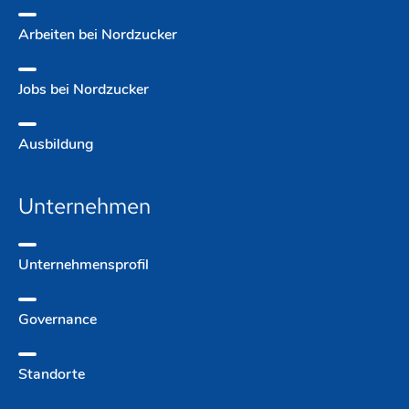
Arbeiten bei Nordzucker
Jobs bei Nordzucker
Ausbildung
Unternehmen
Unternehmens­profil
Governance
Standorte