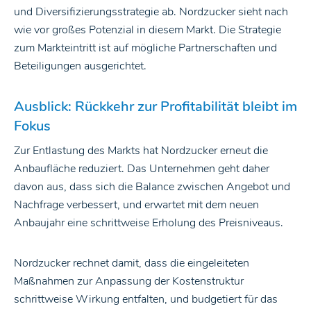
und Diversifizierungsstrategie ab. Nordzucker sieht nach
wie vor großes Potenzial in diesem Markt. Die Strategie
zum Markteintritt ist auf mögliche Partnerschaften und
Beteiligungen ausgerichtet.
Ausblick: Rückkehr zur Profitabilität bleibt im
Fokus
Zur Entlastung des Markts hat Nordzucker erneut die
Anbaufläche reduziert. Das Unternehmen geht daher
davon aus, dass sich die Balance zwischen Angebot und
Nachfrage verbessert, und erwartet mit dem neuen
Anbaujahr eine schrittweise Erholung des Preisniveaus.
Nordzucker rechnet damit, dass die eingeleiteten
Maßnahmen zur Anpassung der Kostenstruktur
schrittweise Wirkung entfalten, und budgetiert für das