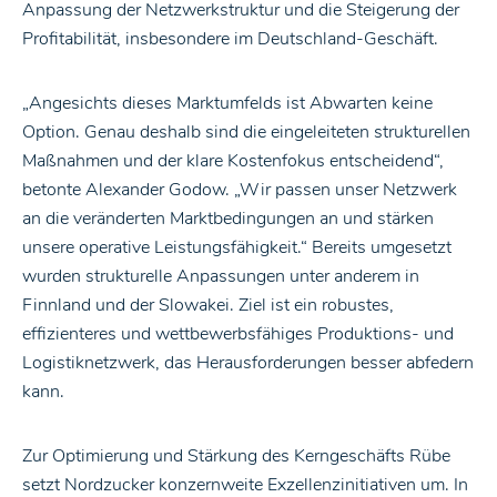
Anpassung der Netzwerkstruktur und die Steigerung der
Profitabilität, insbesondere im Deutschland-Geschäft.
„Angesichts dieses Marktumfelds ist Abwarten keine
Option. Genau deshalb sind die eingeleiteten strukturellen
Maßnahmen und der klare Kostenfokus entscheidend“,
betonte Alexander Godow. „Wir passen unser Netzwerk
an die veränderten Marktbedingungen an und stärken
unsere operative Leistungsfähigkeit.“ Bereits umgesetzt
wurden strukturelle Anpassungen unter anderem in
Finnland und der Slowakei. Ziel ist ein robustes,
effizienteres und wettbewerbsfähiges Produktions- und
Logistiknetzwerk, das Herausforderungen besser abfedern
kann.
Zur Optimierung und Stärkung des Kerngeschäfts Rübe
setzt Nordzucker konzernweite Exzellenzinitiativen um. In