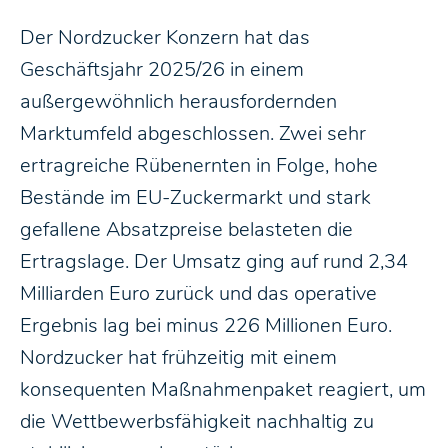
Der Nordzucker Konzern hat das
Geschäftsjahr 2025/26 in einem
außergewöhnlich herausfordernden
Marktumfeld abgeschlossen. Zwei sehr
ertragreiche Rübenernten in Folge, hohe
Bestände im EU-Zuckermarkt und stark
gefallene Absatzpreise belasteten die
Ertragslage. Der Umsatz ging auf rund 2,34
Milliarden Euro zurück und das operative
Ergebnis lag bei minus 226 Millionen Euro.
Nordzucker hat frühzeitig mit einem
konsequenten Maßnahmenpaket reagiert, um
die Wettbewerbsfähigkeit nachhaltig zu