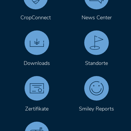
CropConnect
News Center
Downloads
Standorte
Zertifikate
Smiley Reports