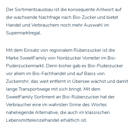
Der Sortimentsausbau ist die konsequente Antwort auf
die wachsende Nachfrage nach Bio-Zucker und bietet
Handel und Verbrauchern noch mehr Auswahl im
Supermarktregal.
Mit dem Einsatz von regionalem Rübenzucker ist die
Marke SweetFamily von Nordzucker Vorreiter im Bio-
Puderzuckermarkt. Denn bisher gab es Bio-Puderzucker
vor allem im Bio-Fachhandel und auf Basis von
Zuckerrohr, das weit entfernt in Übersee wächst und damit
lange Transportwege mit sich bringt. Mit dem
SweetFamily Sortiment an Bio-Rübenzucker hat der
Verbraucher eine im wahrsten Sinne des Wortes
naheliegende Alternative, die auch im klassischen
Lebensmitteleinzelhandel erhältlich ist.