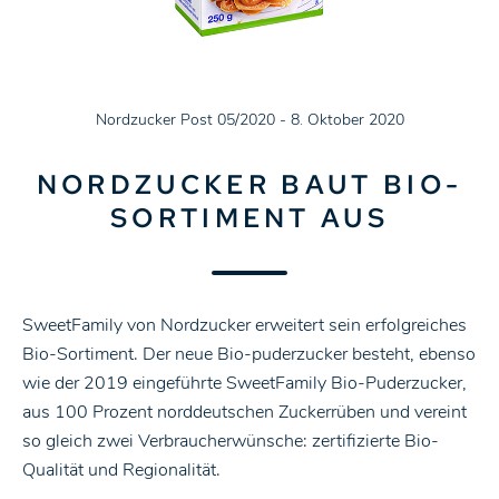
Nordzucker Post 05/2020 - 8. Oktober 2020
NORDZUCKER BAUT BIO-
SORTIMENT AUS
SweetFamily von Nordzucker erweitert sein erfolgreiches
Bio-Sortiment. Der neue Bio-puderzucker besteht, ebenso
wie der 2019 eingeführte SweetFamily Bio-Puderzucker,
aus 100 Prozent norddeutschen Zuckerrüben und vereint
so gleich zwei Verbraucherwünsche: zertifizierte Bio-
Qualität und Regionalität.