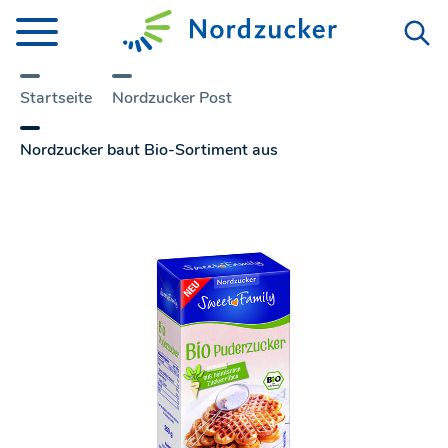
Startseite
Nordzucker Post
Nordzucker baut Bio-Sortiment aus