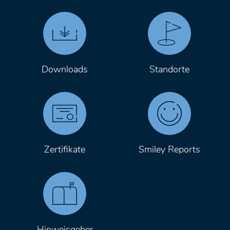
Downloads
Standorte
Zertifikate
Smiley Reports
Hinweisgeber