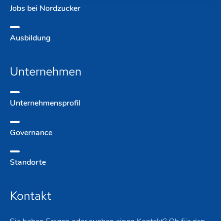
Jobs bei Nordzucker
Ausbildung
Unternehmen
Unternehmens­profil
Governance
Standorte
Kontakt