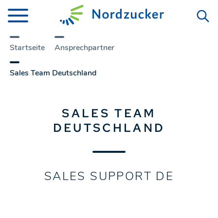
Startseite
Ansprechpartner
Sales Team Deutschland
SALES TEAM
DEUTSCHLAND
SALES SUPPORT DE