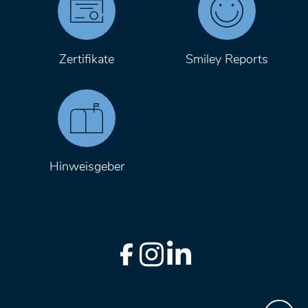
Zertifikate
Smiley Reports
Hinweisgeber