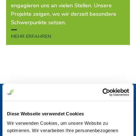
engagieren uns an vielen Stellen. Unsere
Projekte zeigen, wo wir derzeit besondere
Schwerpunkte setzen.
MEHR ERFAHREN
Aktuelles
Diese Webseite verwendet Cookies
News Center
Wir verwenden Cookies, um unsere Website zu
optimieren. Wir verarbeiten Ihre personenbezogenen