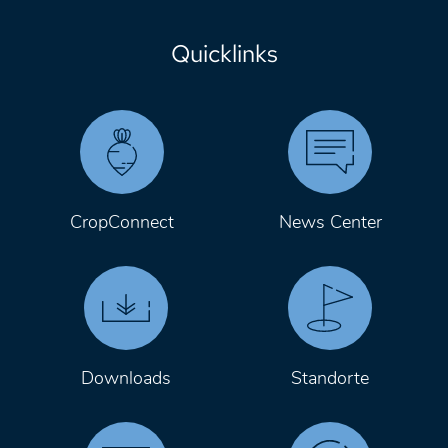
Quicklinks
CropConnect
News Center
Downloads
Standorte