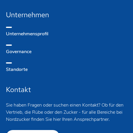
Unternehmen
Unternehmens­profil
Governance
Standorte
Kontakt
Sie haben Fragen oder suchen einen Kontakt? Ob für den
Vertrieb, die Rübe oder den Zucker - für alle Bereiche bei
Nordzucker finden Sie hier Ihren Ansprechpartner.