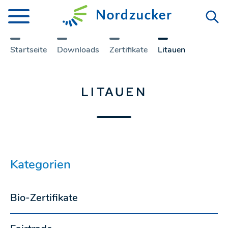
Startseite
Downloads
Zertifikate
Litauen
LITAUEN
Kategorien
Bio-Zertifikate