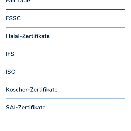
Fairtrade
FSSC
Halal-Zertifikate
IFS
ISO
Koscher-Zertifikate
SAI-Zertifikate