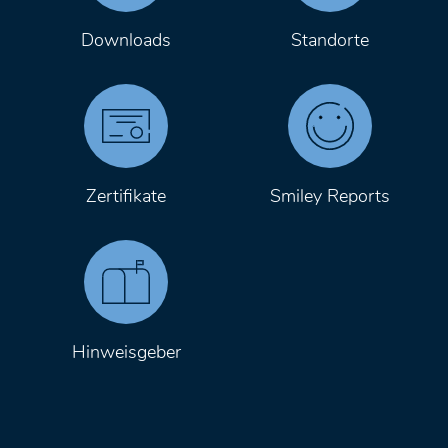
Downloads
Standorte
Zertifikate
Smiley Reports
Hinweisgeber