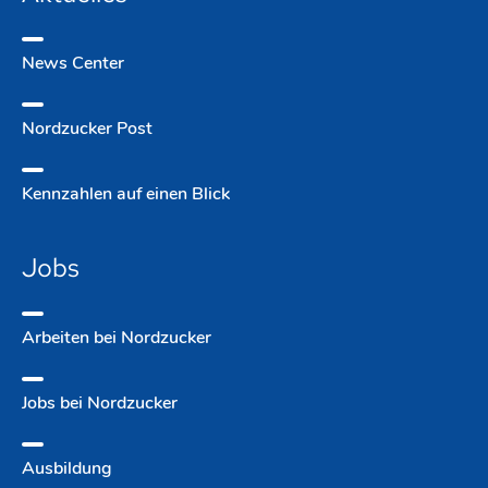
News Center
Nordzucker Post
Kennzahlen auf einen Blick
Jobs
Arbeiten bei Nordzucker
Jobs bei Nordzucker
Ausbildung