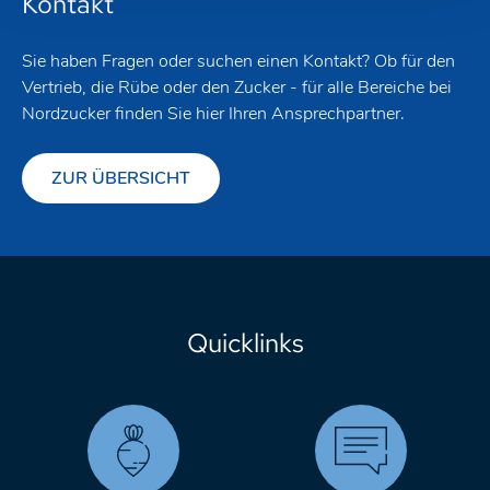
Kontakt
Sie haben Fragen oder suchen einen Kontakt? Ob für den
Vertrieb, die Rübe oder den Zucker - für alle Bereiche bei
Nordzucker finden Sie hier Ihren Ansprechpartner.
ZUR ÜBERSICHT
Quicklinks