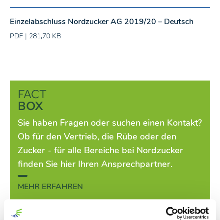
Einzelabschluss Nordzucker AG 2019/20 – Deutsch
PDF
|
281,70 KB
FACT
BOX
Sie haben Fragen oder suchen einen Kontakt?
Ob für den Vertrieb, die Rübe oder den
Zucker - für alle Bereiche bei Nordzucker
finden Sie hier Ihren Ansprechpartner.
MEHR ERFAHREN