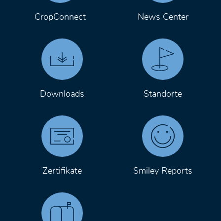
CropConnect
News Center
Downloads
Standorte
Zertifikate
Smiley Reports