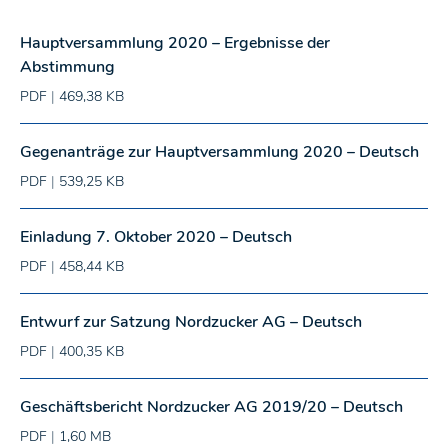
Hauptversammlung 2020 – Ergebnisse der
Abstimmung
PDF
|
469,38 KB
Gegenanträge zur Hauptversammlung 2020 – Deutsch
PDF
|
539,25 KB
Einladung 7. Oktober 2020 – Deutsch
PDF
|
458,44 KB
Entwurf zur Satzung Nordzucker AG – Deutsch
PDF
|
400,35 KB
Geschäftsbericht Nordzucker AG 2019/20 – Deutsch
PDF
|
1,60 MB