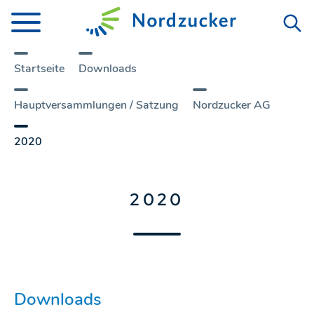
Startseite
Downloads
Hauptversammlungen / Satzung
Nordzucker AG
2020
2020
Downloads