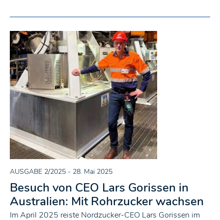
AUSGABE 2/2025
- 28. Mai 2025
Besuch von CEO Lars Gorissen in
Australien: Mit Rohrzucker wachsen
Im April 2025 reiste Nordzucker-CEO Lars Gorissen im