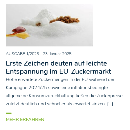
AUSGABE 1/2025
- 23. Januar 2025
Erste Zeichen deuten auf leichte
Entspannung im EU-Zuckermarkt
Hohe erwartete Zuckermengen in der EU während der
Kampagne 2024/25 sowie eine inflationsbedingte
allgemeine Konsumzurückhaltung ließen die Zuckerpreise
zuletzt deutlich und schneller als erwartet sinken. […]
MEHR ERFAHREN