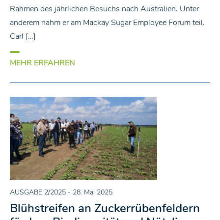
Rahmen des jährlichen Besuchs nach Australien. Unter
anderem nahm er am Mackay Sugar Employee Forum teil.
Carl […]
MEHR ERFAHREN
AUSGABE 2/2025
- 28. Mai 2025
Blühstreifen an Zuckerrübenfeldern