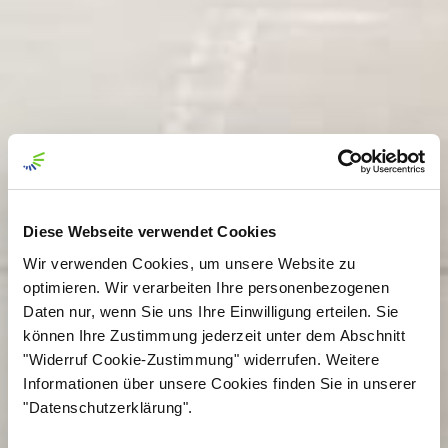
Diese Webseite verwendet Cookies
Wir verwenden Cookies, um unsere Website zu
optimieren. Wir verarbeiten Ihre personenbezogenen
Daten nur, wenn Sie uns Ihre Einwilligung erteilen. Sie
können Ihre Zustimmung jederzeit unter dem Abschnitt
"Widerruf Cookie-Zustimmung" widerrufen. Weitere
Informationen über unsere Cookies finden Sie in unserer
"Datenschutzerklärung".