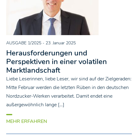
AUSGABE 1/2025
- 23. Januar 2025
Herausforderungen und
Perspektiven in einer volatilen
Marktlandschaft
Liebe Leserinnen, liebe Leser, wir sind auf der Zielgeraden:
Mitte Februar werden die letzten Rüben in den deutschen
Nordzucker-Werken verarbeitet. Damit endet eine
außergewöhnlich lange […]
MEHR ERFAHREN