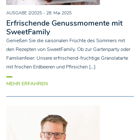
AUSGABE 2/2025
- 28. Mai 2025
Erfrischende Genussmomente mit
SweetFamily
Genießen Sie die saisonalen Früchte des Sommers mit
den Rezepten von SweetFamily. Ob zur Gartenparty oder
Familienfeier: Unsere erfrischend-fruchtige Granolatarte
mit frischen Erdbeeren und Pfirsichen […]
MEHR ERFAHREN