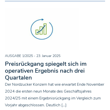
AUSGABE 1/2025
- 23. Januar 2025
Preisrückgang spiegelt sich im
operativen Ergebnis nach drei
Quartalen
Der Nordzucker Konzern hat wie erwartet Ende November
2024 die ersten neun Monate des Geschäftsjahres
2024/25 mit einem Ergebnisrückgang im Vergleich zum
Vorjahr abgeschlossen. Deutlich […]