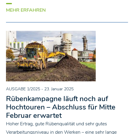
MEHR ERFAHREN
AUSGABE 1/2025
- 23. Januar 2025
Rübenkampagne läuft noch auf
Hochtouren – Abschluss für Mitte
Februar erwartet
Hoher Ertrag, gute Rübenqualität und sehr gutes
Verarbeitungsniveau in den Werken – eine sehr lange