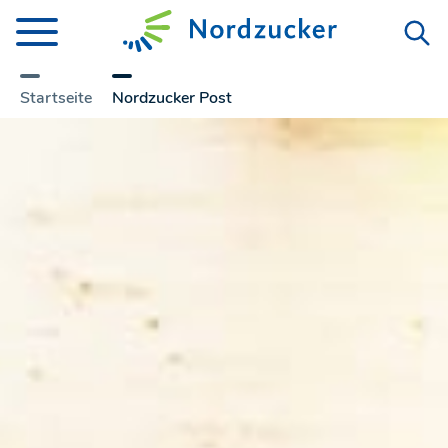
Startseite
Nordzucker Post