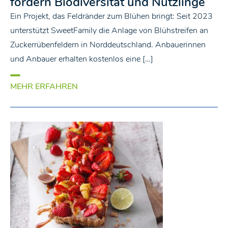
fördern Biodiversität und Nützlinge
Ein Projekt, das Feldränder zum Blühen bringt: Seit 2023
unterstützt SweetFamily die Anlage von Blühstreifen an
Zuckerrübenfeldern in Norddeutschland. Anbauerinnen
und Anbauer erhalten kostenlos eine […]
MEHR ERFAHREN