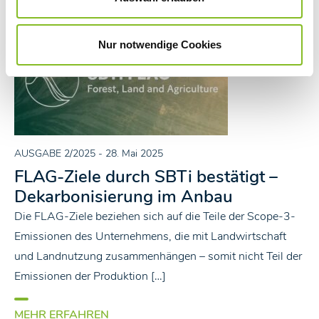
Nur notwendige Cookies
AUSGABE 2/2025
- 28. Mai 2025
FLAG-Ziele durch SBTi bestätigt –
Dekarbonisierung im Anbau
Die FLAG-Ziele beziehen sich auf die Teile der Scope-3-
Emissionen des Unternehmens, die mit Landwirtschaft
und Landnutzung zusammenhängen – somit nicht Teil der
Emissionen der Produktion […]
MEHR ERFAHREN