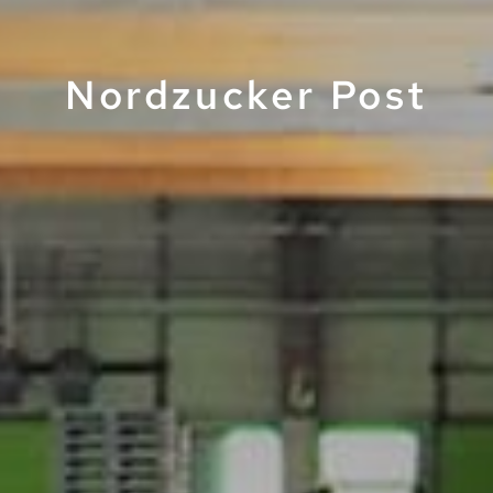
Nordzucker Post