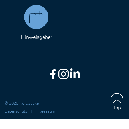
Hinweisgeber
© 2026 Nordzucker
Datenschutz
|
Impressum