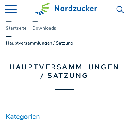
Startseite
Downloads
Hauptversammlungen / Satzung
HAUPTVERSAMMLUNGEN
/ SATZUNG
Kategorien