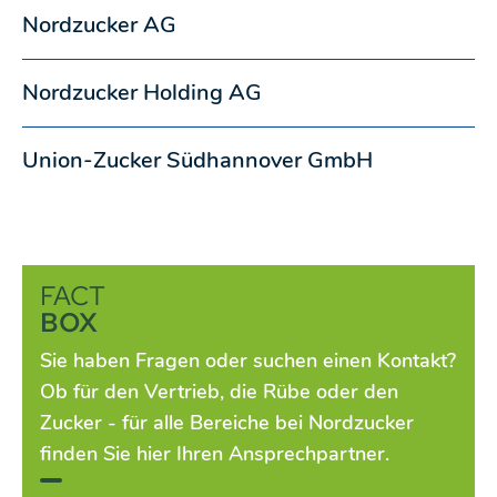
Nordzucker AG
Nordzucker Holding AG
Union-Zucker Südhannover GmbH
FACT
BOX
Sie haben Fragen oder suchen einen Kontakt?
Ob für den Vertrieb, die Rübe oder den
Zucker - für alle Bereiche bei Nordzucker
finden Sie hier Ihren Ansprechpartner.