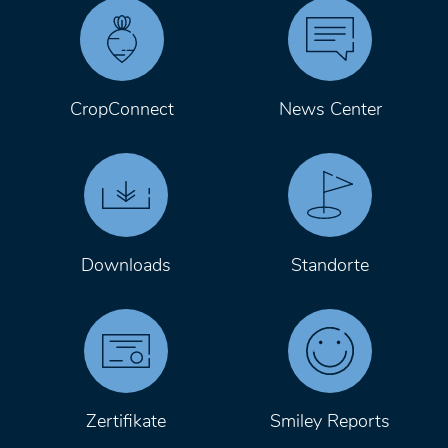
CropConnect
News Center
Downloads
Standorte
Zertifikate
Smiley Reports